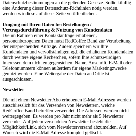
Datenschutzbestimmungen an die geltenden Gesetze. Sollte künftig
eine Änderung dieser Datenschutz-Richtlinien nötig werden,
werden wir diese auf dieser Seite veröffentlichen.
Umgang mit Ihren Daten bei Bestellungen /
Vertragsdurchführung & Nutzung von Kundendaten
Die im Rahmen einer Kontaktanfrage erhobenen,
personenbezogenen Daten nutzt RedCoffee Band zur Verarbeitung
der entsprechenden Anfrage. Zudem speichern wir Ihre
Kundendaten und vervollständigen ggf. die erhaltenen Kundendaten
durch weitere eigene Recherchen, sofern Ihre schutzwürdigen
Interessen dem nicht entgegenstehen. Name, Anschrift, E-Mail oder
Telefonnummern können außerdem für eigene Marketingzwecke
genutzt werden. Eine Weitergabe der Daten an Dritte ist
ausgeschlossen.
Newsletter
Die mit einem Newsletter Abo erhobenen E-Mail Adressen werden
ausschliesslich für das Versenden von Newslettern, welche
RedCoffee Band betreffen verwendet. Die Adressen werden nicht
weitergegeben. Es werden pro Jahr nicht mehr als 5 Newsletter
versendet. Auf jedem versendeten Newsletter besteht die
Möglichkeit/Link, sich vom Newsletterversand abzumelden. Auf
Wunsch wird die E-Mail Adresse komplett gelöscht.