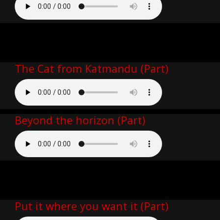
The Cat from Katmandu (Part)
Beyond the horizon (Part)
Put it where you want it (Part)