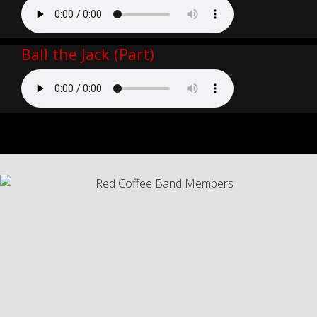
Ball the Jack (Part)